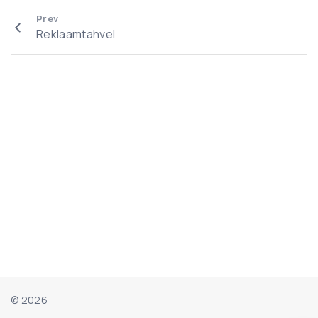
Prev
Reklaamtahvel
©
2026